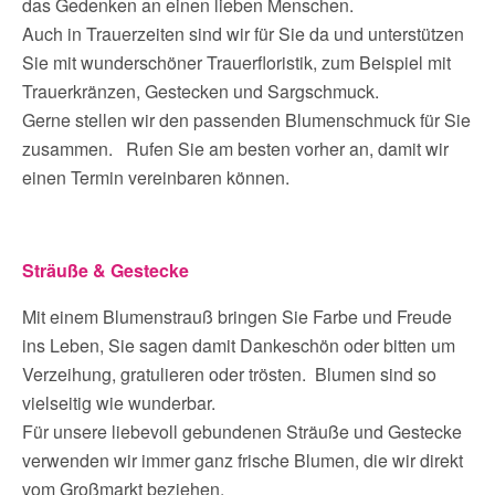
das Gedenken an einen lieben Menschen.
Auch in Trauerzeiten sind wir für Sie da und unterstützen
Sie mit wunderschöner Trauerfloristik, zum Beispiel mit
Trauerkränzen, Gestecken und Sargschmuck.
Gerne stellen wir den passenden Blumenschmuck für Sie
zusammen. Rufen Sie am besten vorher an, damit wir
einen Termin vereinbaren können.
Sträuße & Gestecke
Mit einem Blumenstrauß bringen Sie Farbe und Freude
ins Leben, Sie sagen damit Dankeschön oder bitten um
Verzeihung, gratulieren oder trösten. Blumen sind so
vielseitig wie wunderbar.
Für unsere liebevoll gebundenen Sträuße und Gestecke
verwenden wir immer ganz frische Blumen, die wir direkt
vom Großmarkt beziehen.