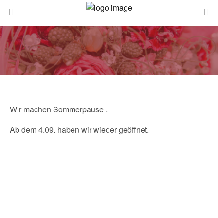
Wir machen Sommerpause .
Ab dem 4.09. haben wir wieder geöffnet.