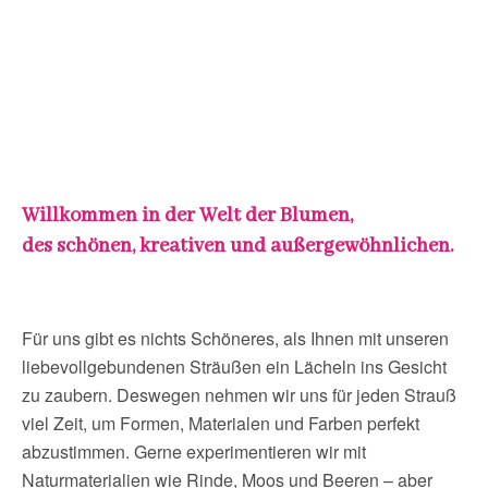
Willkommen in der Welt der Blumen,
des schönen, kreativen und außergewöhnlichen.
Für uns gibt es nichts Schöneres, als Ihnen mit unseren
liebevollgebundenen Sträußen ein Lächeln ins Gesicht
zu zaubern. Deswegen nehmen wir uns für jeden Strauß
viel Zeit, um Formen, Materialen und Farben perfekt
abzustimmen. Gerne experimentieren wir mit
Naturmaterialien wie Rinde, Moos und Beeren – aber