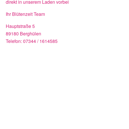
direkt in unserem Laden vorbei
Ihr Blütenzeit Team
Hauptstraße 5
89180 Berghülen
Telefon: 07344 / 1614585