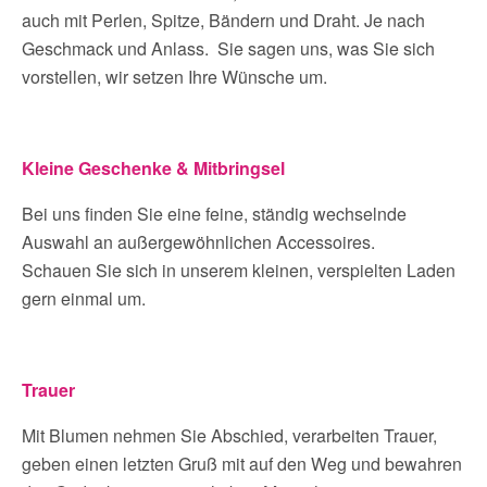
auch mit Perlen, Spitze, Bändern und Draht. Je nach
Geschmack und Anlass. Sie sagen uns, was Sie sich
vorstellen, wir setzen Ihre Wünsche um.
Kleine Geschenke & Mitbringsel
Bei uns finden Sie eine feine, ständig wechselnde
Auswahl an außergewöhnlichen Accessoires.
Schauen Sie sich in unserem kleinen, verspielten Laden
gern einmal um.
Trauer
Mit Blumen nehmen Sie Abschied, verarbeiten Trauer,
geben einen letzten Gruß mit auf den Weg und bewahren