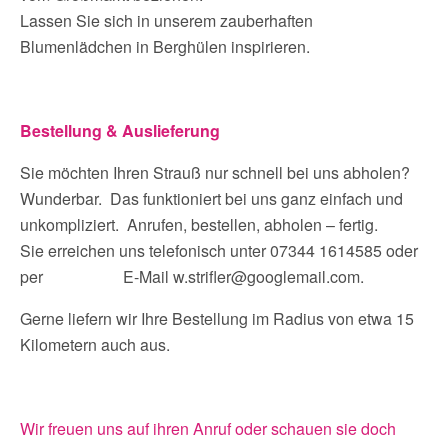
Lassen Sie sich in unserem zauberhaften
Blumenlädchen in Berghülen inspirieren.
Bestellung & Auslieferung
Sie möchten Ihren Strauß nur schnell bei uns abholen?
Wunderbar. Das funktioniert bei uns ganz einfach und
unkompliziert. Anrufen, bestellen, abholen – fertig.
Sie erreichen uns telefonisch unter 07344 1614585 oder
per E-Mail
w.strifler@googlemail.com.
Gerne liefern wir Ihre Bestellung im Radius von etwa 15
Kilometern auch aus.
Wir freuen uns auf ihren Anruf oder schauen sie doch